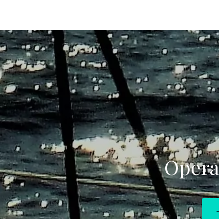
Opera