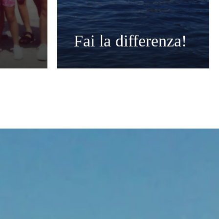
Fai la differenza!