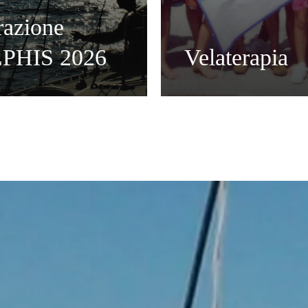
azione
PHIS 2026
Velaterapia