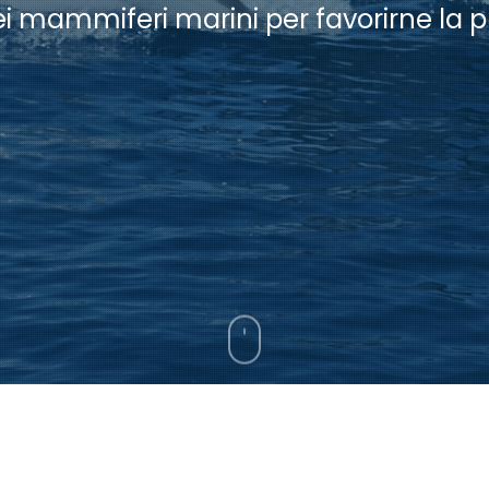
 mammiferi marini per favorirne la p