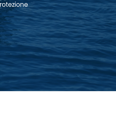
rotezione