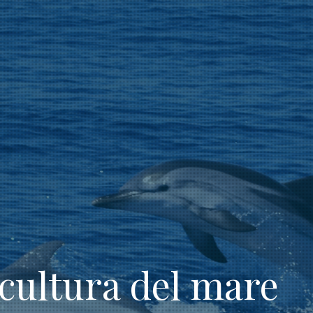
 cultura del mare