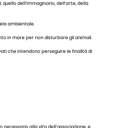
; quello dell’immaginario, dell’arte, della
tela ambientale.
nto in mare per non disturbare gli animali.
ivati che intendono perseguire le finalità di
 necessario alla vita dell’associazione, e