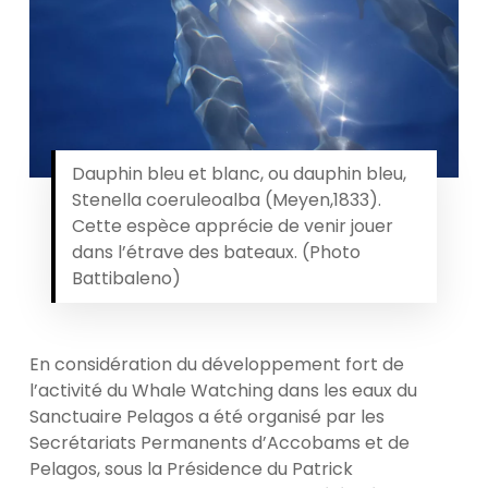
Dauphin bleu et blanc, ou dauphin bleu,
Stenella coeruleoalba (Meyen,1833).
Cette espèce apprécie de venir jouer
dans l’étrave des bateaux. (Photo
Battibaleno)
En considération du développement fort de
l’activité du Whale Watching dans les eaux du
Sanctuaire Pelagos a été organisé par les
Secrétariats Permanents d’Accobams et de
Pelagos, sous la Présidence du Patrick