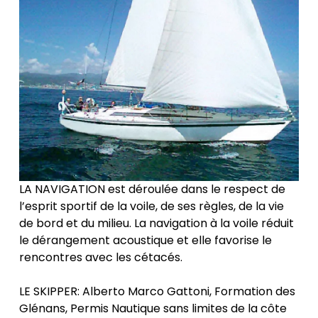
LA NAVIGATION est déroulée dans le respect de
l’esprit sportif de la voile, de ses règles, de la vie
de bord et du milieu. La navigation à la voile réduit
le dérangement acoustique et elle favorise le
rencontres avec les cétacés.
LE SKIPPER: Alberto Marco Gattoni, Formation des
Glénans, Permis Nautique sans limites de la côte