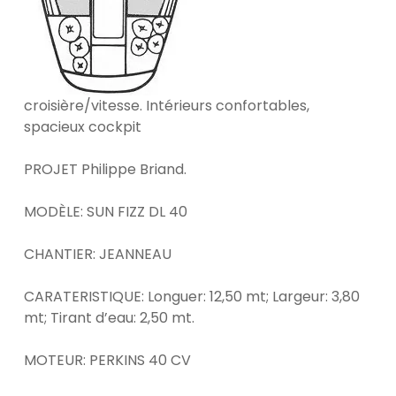
croisière/vitesse. Intérieurs confortables,
spacieux cockpit
PROJET Philippe Briand.
MODÈLE: SUN FIZZ DL 40
CHANTIER: JEANNEAU
CARATERISTIQUE: Longuer: 12,50 mt; Largeur: 3,80
mt; Tirant d’eau: 2,50 mt.
MOTEUR: PERKINS 40 CV