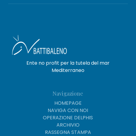
Ente no profit per la tutela del mar
Mediterraneo
Navigazione
HOMEPAGE
NAVIGA CON NOI
OPERAZIONE DELPHIS
ARCHIVIO
RASSEGNA STAMPA