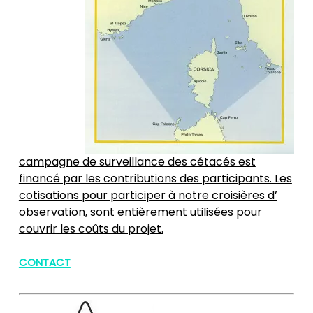
campagne de surveillance des cétacés est
financé par les contributions des participants. Les
cotisations pour participer à notre croisières d’
observation, sont entièrement utilisées pour
couvrir les coûts du projet.
CONTACT