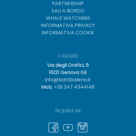
PARTNERSHIP
SALI A BORDO
WHALE WATCHING
INFORMATIVA PRIVACY
INFORMATIVA COOKIE
Contatti
Via degli Orefici, 8
16121 Genova GE
info@battibaleno.it
Mob.
+39 347 4344148
Seguici su