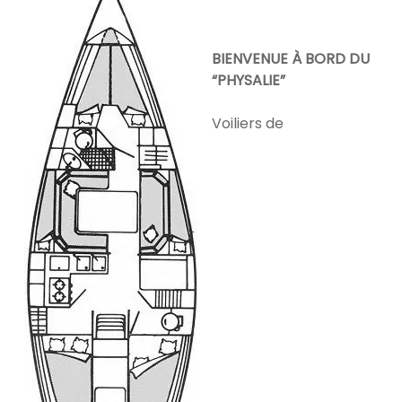
BIENVENUE À BORD DU
“PHYSALIE”
Voiliers de