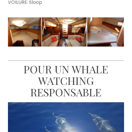
VOILURE: Sloop
POUR UN WHALE
WATCHING
RESPONSABLE