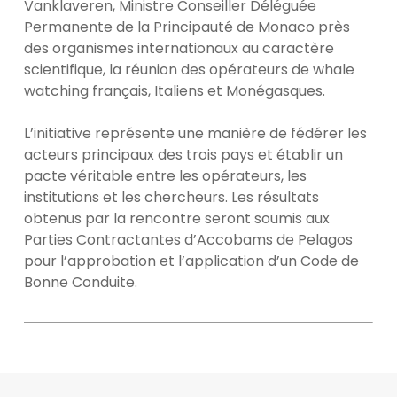
Vanklaveren, Ministre Conseiller Déléguée
Permanente de la Principauté de Monaco près
des organismes internationaux au caractère
scientifique, la réunion des opérateurs de whale
watching français, Italiens et Monégasques.
L’initiative représente une manière de fédérer les
acteurs principaux des trois pays et établir un
pacte véritable entre les opérateurs, les
institutions et les chercheurs. Les résultats
obtenus par la rencontre seront soumis aux
Parties Contractantes d’Accobams de Pelagos
pour l’approbation et l’application d’un Code de
Bonne Conduite.