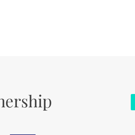
nership