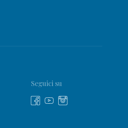
Seguici su