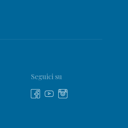
Seguici su