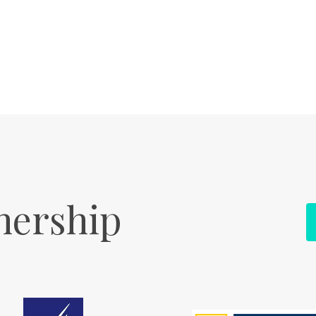
nership