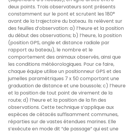
deux points. Trois observateurs sont présents
constamment sur le pont et scrutent les 180°
avant de la trajectoire du bateau. Ils relèvent sur
des feuilles d’observation: a) l’heure et la position
du début des observations; b) l’heure, la position
(position GPS, angle et distance radiale par
rapport au bateau), le nombre et le
comportement des animaux observés, ainsi que
les conditions météorologiques. Pour ce faire,
chaque équipe utilise un positionneur GPS et des
jumelles paramétriques 7 x 50 comportant une
graduation de distance et une boussole; c) l’heure
et la position de tout point de virement de la
route; d) l’heure et la position de la fin des
observations. Cette technique s’applique aux
espèces de cétacés suffisamment communes,
réparties sur de vastes étendues marines. Elle
s’exécute en mode dit “de passage” qui est une