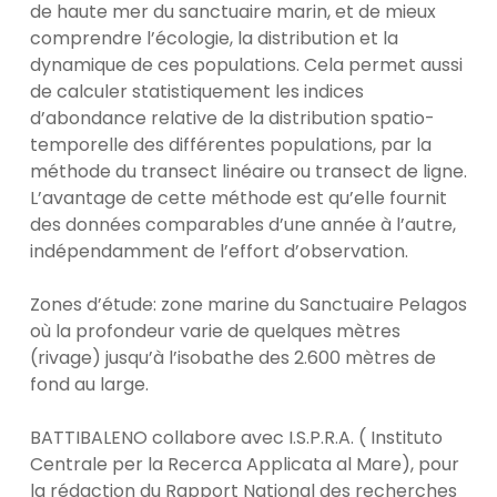
de haute mer du sanctuaire marin, et de mieux
comprendre l’écologie, la distribution et la
dynamique de ces populations. Cela permet aussi
de calculer statistiquement les indices
d’abondance relative de la distribution spatio-
temporelle des différentes populations, par la
méthode du transect linéaire ou transect de ligne.
L’avantage de cette méthode est qu’elle fournit
des données comparables d’une année à l’autre,
indépendamment de l’effort d’observation.
Zones d’étude: zone marine du Sanctuaire Pelagos
où la profondeur varie de quelques mètres
(rivage) jusqu’à l’isobathe des 2.600 mètres de
fond au large.
BATTIBALENO collabore avec I.S.P.R.A. ( Instituto
Centrale per la Recerca Applicata al Mare), pour
la rédaction du Rapport National des recherches