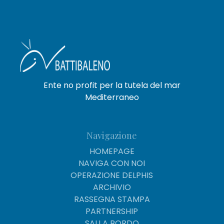
Ente no profit per la tutela del mar
Mediterraneo
Navigazione
HOMEPAGE
NAVIGA CON NOI
OPERAZIONE DELPHIS
ARCHIVIO
RASSEGNA STAMPA
PARTNERSHIP
SALI A BORDO