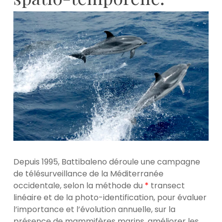
Depuis 1995, Battibaleno déroule une campagne
de télésurveillance de la Méditerranée
occidentale, selon la méthode du
*
transect
linéaire et de la photo-identification, pour évaluer
l’importance et l’évolution annuelle, sur la
présence de mammifères marins, améliorer les