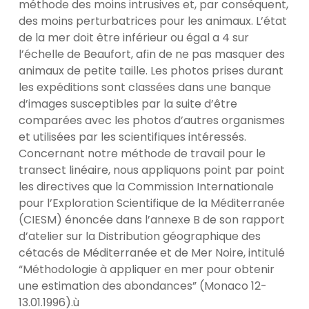
méthode des moins intrusives et, par conséquent,
des moins perturbatrices pour les animaux. L’état
de la mer doit être inférieur ou égal a 4 sur
l’échelle de Beaufort, afin de ne pas masquer des
animaux de petite taille. Les photos prises durant
les expéditions sont classées dans une banque
d’images susceptibles par la suite d’être
comparées avec les photos d’autres organismes
et utilisées par les scientifiques intéressés.
Concernant notre méthode de travail pour le
transect linéaire, nous appliquons point par point
les directives que la Commission Internationale
pour l’Exploration Scientifique de la Méditerranée
(CIESM) énoncée dans l’annexe B de son rapport
d’atelier sur la Distribution géographique des
cétacés de Méditerranée et de Mer Noire, intitulé
“Méthodologie à appliquer en mer pour obtenir
une estimation des abondances” (Monaco 12-
13.01.1996).ù