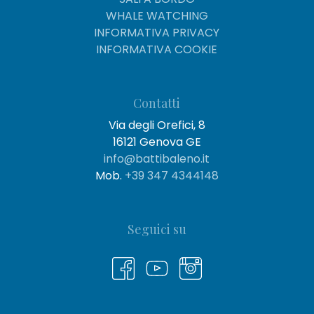
WHALE WATCHING
INFORMATIVA PRIVACY
INFORMATIVA COOKIE
Contatti
Via degli Orefici, 8
16121 Genova GE
info@battibaleno.it
Mob.
+39 347 4344148
Seguici su