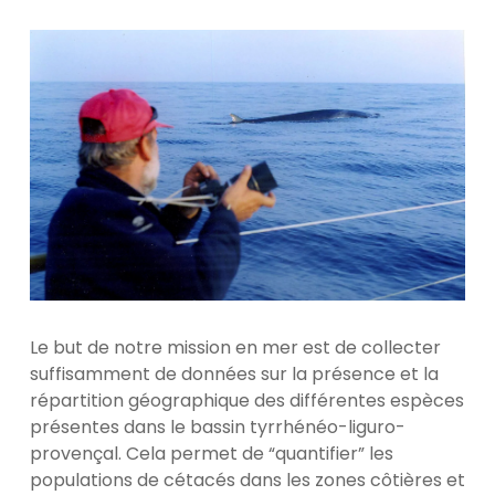
Le but de notre mission en mer est de collecter
suffisamment de données sur la présence et la
répartition géographique des différentes espèces
présentes dans le bassin tyrrhénéo-liguro-
provençal. Cela permet de “quantifier” les
populations de cétacés dans les zones côtières et