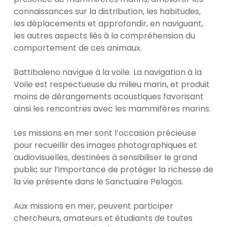
connaissances sur la distribution, les habitudes,
les déplacements et approfondir, en naviguant,
les autres aspects liés à la compréhension du
comportement de ces animaux.
Battibaleno navigue à la voile. La navigation à la
Voile est respectueuse du milieu marin, et produit
moins de dérangements acoustiques favorisant
ainsi les rencontres avec les mammifères marins.
Les missions en mer sont l’occasion précieuse
pour recueillir des images photographiques et
audiovisuelles, destinées à sensibiliser le grand
public sur l’importance de protéger la richesse de
la vie présente dans le Sanctuaire Pelagos.
Aux missions en mer, peuvent participer
chercheurs, amateurs et étudiants de toutes