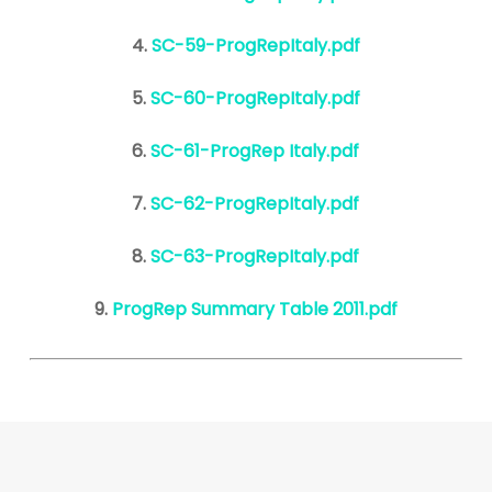
4.
SC-59-ProgRepItaly.pdf
5.
SC-60-ProgRepItaly.pdf
6.
SC-61-ProgRep Italy.pdf
7.
SC-62-ProgRepItaly.pdf
8.
SC-63-ProgRepItaly.pdf
9.
ProgRep Summary Table 2011.pdf