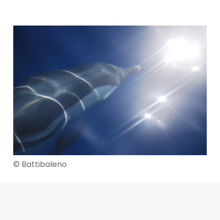
© Battibaleno