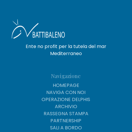
Ente no profit per la tutela del mar
Mediterraneo
Navigazione
HOMEPAGE
NAVIGA CON NOI
OPERAZIONE DELPHIS
ARCHIVIO
RASSEGNA STAMPA
PARTNERSHIP
SALI A BORDO