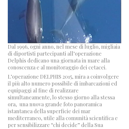
Dal 1996, ogni anno, nel mese di luglio, migliaia
di diportisti partecipanti all’operazione
Delphis dedicano una giornata in mare alla
conoscenza e al monitoraggio dei cetacei.
L’operazione DELPHIS 2015, mira a coinvolgere
il più alto numero possibile di imbarcazioni ed
equipaggi al fine di realizzare
simultaneamente, lo stesso giorno alla stessa
ora, una nuova grande foto panoramica
istantanea della superficie dei mar
mediterraneo, utile alla comunità scientifica e
per sensibilizzare “chi decide” della Sua