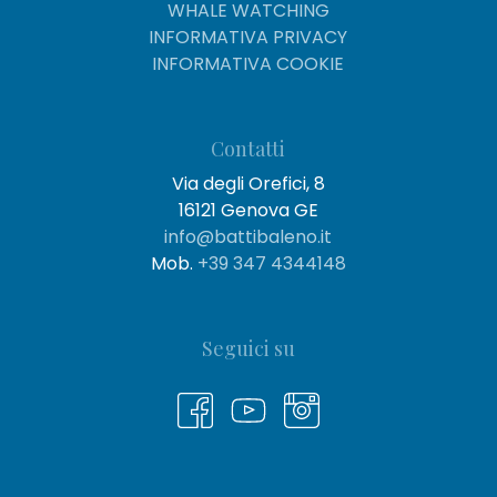
WHALE WATCHING
INFORMATIVA PRIVACY
INFORMATIVA COOKIE
Contatti
Via degli Orefici, 8
16121 Genova GE
info@battibaleno.it
Mob.
+39 347 4344148
Seguici su