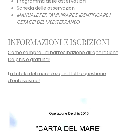
Programma delle osservazioni
Scheda delle osservazioni
MANUALE PER “AMMIRARE E IDENTIFICARE I
CETACEI DEL MEDITERRANEO
INFORMAZIONI E ISCRIZIONI
Come sempre, la partecipazione all’operazione
Delphis è gratuita!
L
a tutela del mare è soprattutto questione
d’entusiasmo!