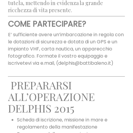
tutela, mettendo in evidenza la grande
ricchezza di vita presente.
COME PARTECIPARE?
E’ sufficiente avere un’imbarcazione in regola con
le dotazioni di sicurezza e dotata di un GPS e un
impianto VHF, carta nautica, un apparecchio
fotografico. Formate il vostro equipaggio e
iscrivetevi via e.mail, (
delphis@battibaleno.it
)
PREPARARSI
ALL’OPE
RAZIONE
DELPHIS 2015
Scheda di iscrizione, missione in mare e
regolamento della manifestazione