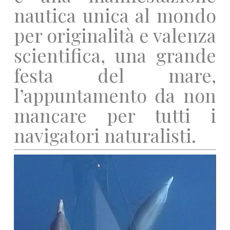
nautica unica al mondo
per originalità e valenza
scientifica, una grande
festa del mare,
l’appuntamento da non
mancare per tutti i
navigatori
naturalisti.