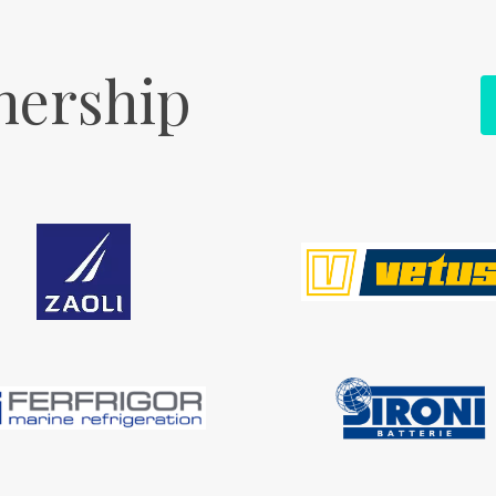
nership