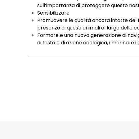
sull’importanza di proteggere questo nost
Sensibilizzare
Promuovere le qualità ancora intatte del M
presenza di questi animali al largo delle c
Formare e una nuova generazione di naviga
di festa e di azione ecologica, i marinai e i 