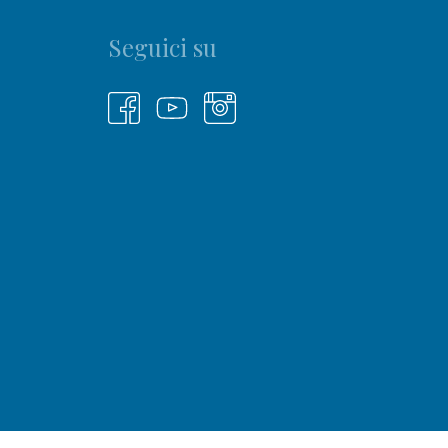
Seguici su