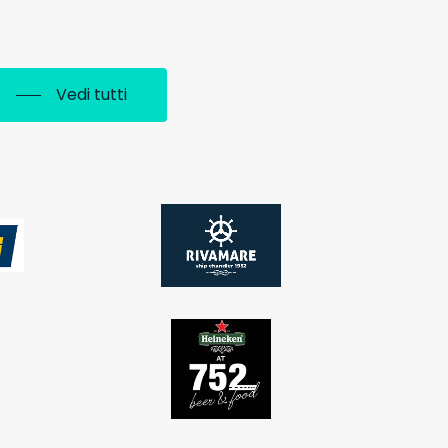
Vedi tutti