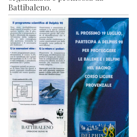
Battibaleno.