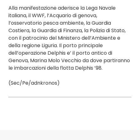
Alla manifestazione aderisce la Lega Navale
italiana, il WWF, l’Acquario di genova,
l’osservatorio pesca ambiente, la Guardia
Costiera, la Guardia di Finanza, la Polizia di Stato,
con il patrocinio del Ministero dell’Ambiente e
della regione Liguria. Il porto principale
dell’operazione Delphis e’ il porto antico di
Genova, Marina Molo Vecchio da dove partiranno
le imbarcazioni della flotta Delphis ’98.
(Sec/Pe/adnkronos)