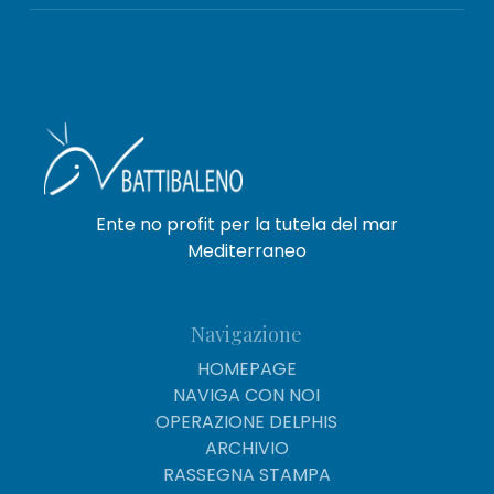
Ente no profit per la tutela del mar
Mediterraneo
Navigazione
HOMEPAGE
NAVIGA CON NOI
OPERAZIONE DELPHIS
ARCHIVIO
RASSEGNA STAMPA