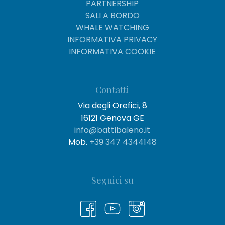
PARTNERSHIP
SALI A BORDO
WHALE WATCHING
INFORMATIVA PRIVACY
INFORMATIVA COOKIE
Contatti
Via degli Orefici, 8
16121 Genova GE
info@battibaleno.it
Mob.
+39 347 4344148
Seguici su