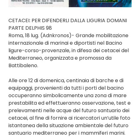
CETACEI: PER DIFENDERLI DALLA LIGURIA DOMANI
PARTE DELPHIS 98
Roma, 18 lug. (Adnkronos)- Grande mobilitazione
internazionale di marinai e diportisti nel Bacino
ligure-corso-provenzale, in difesa dei cetacei del
Mediterraneo, organizzata e promossa da
Battibaleno.
Alle ore 12 di domenica, centinaia di barche e di
equipaggi, provenienti da tutti i porti del bacino
occuperanno simbolicamente una zona di mare
prestabilita ed effettueranno osservazione, test e
prelevamenti nelle acque del futuro santuario dei
cetacei, al fine di fornire ai ricercatori un’utile foto
istantanea della situazione ambientale del futuro
santuario mediterraneo per i mammiferi marini.