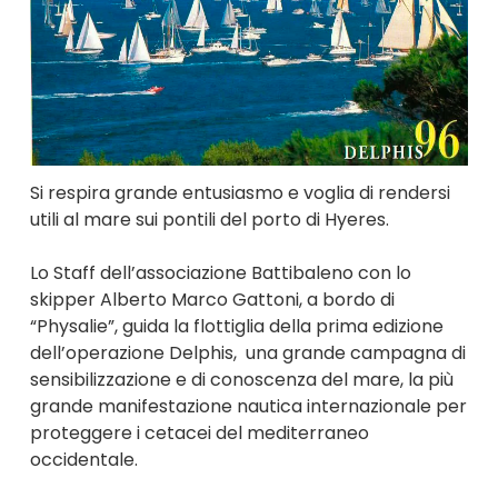
Si respira grande entusiasmo e voglia di rendersi
utili al mare sui pontili del porto di Hyeres.
Lo Staff dell’associazione Battibaleno con lo
skipper Alberto Marco Gattoni, a bordo di
“Physalie”, guida la flottiglia della prima edizione
dell’operazione Delphis, una grande campagna di
sensibilizzazione e di conoscenza del mare, la più
grande manifestazione nautica internazionale per
proteggere i cetacei del mediterraneo
occidentale.