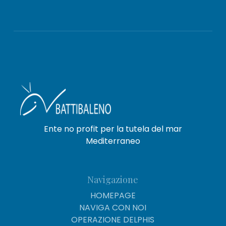
Ente no profit per la tutela del mar
Mediterraneo
Navigazione
HOMEPAGE
NAVIGA CON NOI
OPERAZIONE DELPHIS