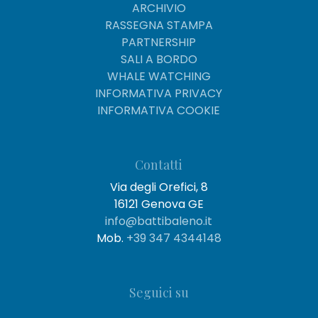
ARCHIVIO
RASSEGNA STAMPA
PARTNERSHIP
SALI A BORDO
WHALE WATCHING
INFORMATIVA PRIVACY
INFORMATIVA COOKIE
Contatti
Via degli Orefici, 8
16121 Genova GE
info@battibaleno.it
Mob.
+39 347 4344148
Seguici su