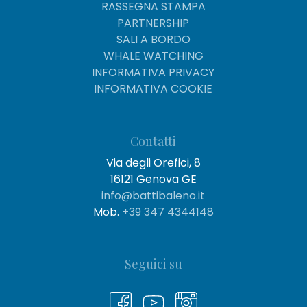
RASSEGNA STAMPA
PARTNERSHIP
SALI A BORDO
WHALE WATCHING
INFORMATIVA PRIVACY
INFORMATIVA COOKIE
Contatti
Via degli Orefici, 8
16121 Genova GE
info@battibaleno.it
Mob.
+39 347 4344148
Seguici su