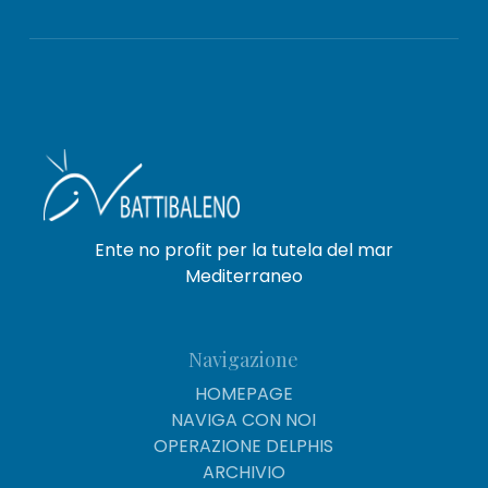
Ente no profit per la tutela del mar
Mediterraneo
Navigazione
HOMEPAGE
NAVIGA CON NOI
OPERAZIONE DELPHIS
ARCHIVIO