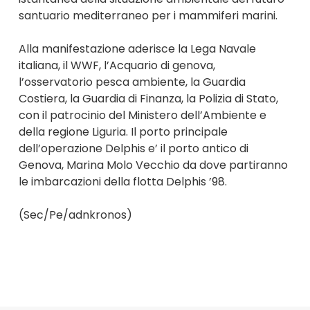
santuario mediterraneo per i mammiferi marini.
Alla manifestazione aderisce la Lega Navale
italiana, il WWF, l’Acquario di genova,
l’osservatorio pesca ambiente, la Guardia
Costiera, la Guardia di Finanza, la Polizia di Stato,
con il patrocinio del Ministero dell’Ambiente e
della regione Liguria. Il porto principale
dell’operazione Delphis e’ il porto antico di
Genova, Marina Molo Vecchio da dove partiranno
le imbarcazioni della flotta Delphis ’98.
(Sec/Pe/adnkronos)