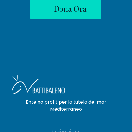
Dona Ora
Ente no profit per la tutela del mar
Mediterraneo
Navigazione