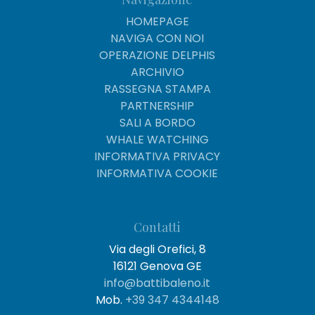
HOMEPAGE
NAVIGA CON NOI
OPERAZIONE DELPHIS
ARCHIVIO
RASSEGNA STAMPA
PARTNERSHIP
SALI A BORDO
WHALE WATCHING
INFORMATIVA PRIVACY
INFORMATIVA COOKIE
Contatti
Via degli Orefici, 8
16121 Genova GE
info@battibaleno.it
Mob.
+39 347 4344148