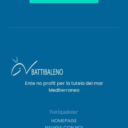
Ente no profit per la tutela del mar
Mediterraneo
Navigazione
HOMEPAGE
NAVIGA CON NOI