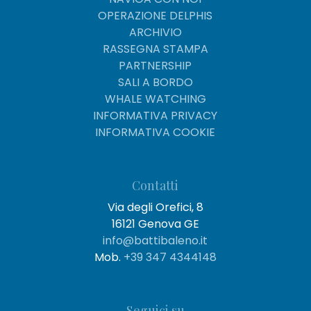
OPERAZIONE DELPHIS
ARCHIVIO
RASSEGNA STAMPA
PARTNERSHIP
SALI A BORDO
WHALE WATCHING
INFORMATIVA PRIVACY
INFORMATIVA COOKIE
Contatti
Via degli Orefici, 8
16121 Genova GE
info@battibaleno.it
Mob.
+39 347 4344148
Seguici su