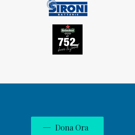
Dona Ora