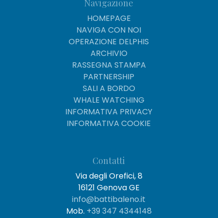
Navigazione
HOMEPAGE
NAVIGA CON NOI
OPERAZIONE DELPHIS
ARCHIVIO
RASSEGNA STAMPA
PARTNERSHIP
SALI A BORDO
WHALE WATCHING
INFORMATIVA PRIVACY
INFORMATIVA COOKIE
Contatti
Via degli Orefici, 8
16121 Genova GE
info@battibaleno.it
Mob.
+39 347 4344148