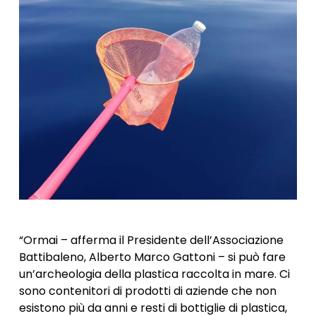
“Ormai – afferma il Presidente dell’Associazione
Battibaleno, Alberto Marco Gattoni – si può fare
un’archeologia della plastica raccolta in mare. Ci
sono contenitori di prodotti di aziende che non
esistono più da anni e resti di bottiglie di plastica,