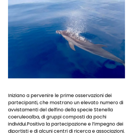
Iniziano a pervenire le prime osservazioni dei
partecipanti, che mostrano un elevato numero di
avvistamenti del delfino della specie Stenella
coeruleoalba, di gruppi composti da pochi
individui.Positiva la partecipazione e l’impegno dei
diportisti e di alcuni centri di ricerca e associazioni.