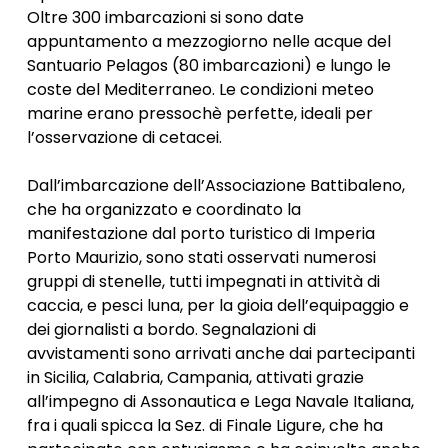
Oltre 300 imbarcazioni si sono date
appuntamento a mezzogiorno nelle acque del
Santuario Pelagos (80 imbarcazioni) e lungo le
coste del Mediterraneo. Le condizioni meteo
marine erano pressochè perfette, ideali per
l’osservazione di cetacei.
Dall’imbarcazione dell’Associazione Battibaleno,
che ha organizzato e coordinato la
manifestazione dal porto turistico di Imperia
Porto Maurizio, sono stati osservati numerosi
gruppi di stenelle, tutti impegnati in attività di
caccia, e pesci luna, per la gioia dell’equipaggio e
dei giornalisti a bordo. Segnalazioni di
avvistamenti sono arrivati anche dai partecipanti
in Sicilia, Calabria, Campania, attivati grazie
all’impegno di Assonautica e Lega Navale Italiana,
fra i quali spicca la Sez. di Finale Ligure, che ha