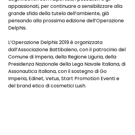
appassionati, per continuare a sensibilizzare alla
grande sfida della tutela dell’ambiente, già
pensando alla prossima edizione dell’Operazione
Delphis.
L’Operazione Delphis 2019 è organizzata
dall’Associazione Battibaleno, con il patrocinio del
Comune di Imperia, della Regione Liguria, della
Presidenza Nazionale della Lega Navale Italiana, di
Assonautica Italiana, con il sostegno di Go
Imperia, Edinet, Vetus, Start Promotion Eventi e
del brand etico di cosmetici Lush.