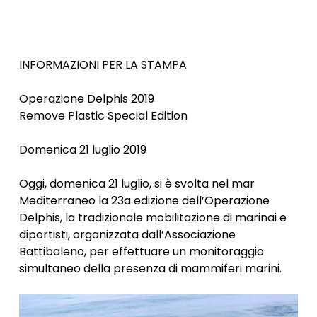
INFORMAZIONI PER LA STAMPA
Operazione Delphis 2019
Remove Plastic Special Edition
Domenica 21 luglio 2019
Oggi, domenica 21 luglio, si è svolta nel mar
Mediterraneo la 23a edizione dell’Operazione
Delphis, la tradizionale mobilitazione di marinai e
diportisti, organizzata dall’Associazione
Battibaleno, per effettuare un monitoraggio
simultaneo della presenza di mammiferi marini.