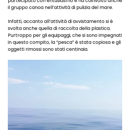
partecipato con entusiasmo e ha coinvolto anche
il gruppo canoa nell’attività di pulizia del mare.
Infatti, accanto all’attività di avvistamento si è
svolta anche quella di raccolta della plastica.
Purtroppo per gli equipaggi, che si sono impegnati
in questo compito, la “pesca” è stata copiosa e gli
oggetti rimossi sono stati centinaia.