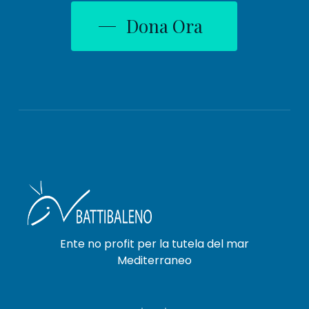
Dona Ora
Ente no profit per la tutela del mar
Mediterraneo