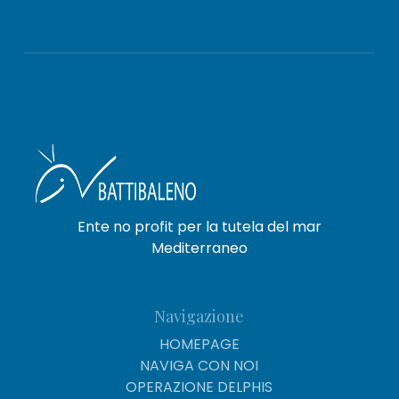
Ente no profit per la tutela del mar
Mediterraneo
Navigazione
HOMEPAGE
NAVIGA CON NOI
OPERAZIONE DELPHIS