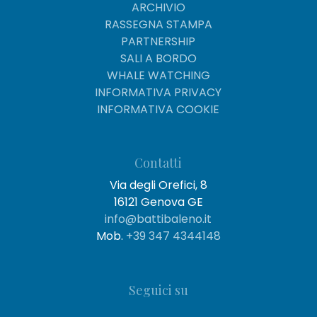
ARCHIVIO
RASSEGNA STAMPA
PARTNERSHIP
SALI A BORDO
WHALE WATCHING
INFORMATIVA PRIVACY
INFORMATIVA COOKIE
Contatti
Via degli Orefici, 8
16121 Genova GE
info@battibaleno.it
Mob.
+39 347 4344148
Seguici su