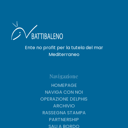
Ente no profit per la tutela del mar
Mediterraneo
Navigazione
HOMEPAGE
NAVIGA CON NOI
OPERAZIONE DELPHIS
ARCHIVIO
RASSEGNA STAMPA
PARTNERSHIP
SALI A BORDO