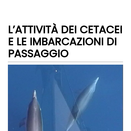
L’ATTIVITÀ DEI CETACEI
E LE IMBARCAZIONI DI
PASSAGGIO