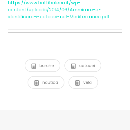
https://www.battibaleno.it/wp-
content/uploads/2014/06/Ammirare-e-
identificare-i-cetacei-nel-Mediterraneo.pdf
barche
cetacei
nautica
vela