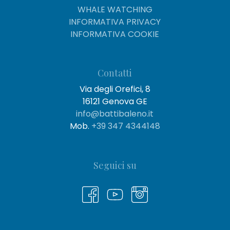
WHALE WATCHING
INFORMATIVA PRIVACY
INFORMATIVA COOKIE
Contatti
Via degli Orefici, 8
16121 Genova GE
info@battibaleno.it
Mob.
+39 347 4344148
Seguici su