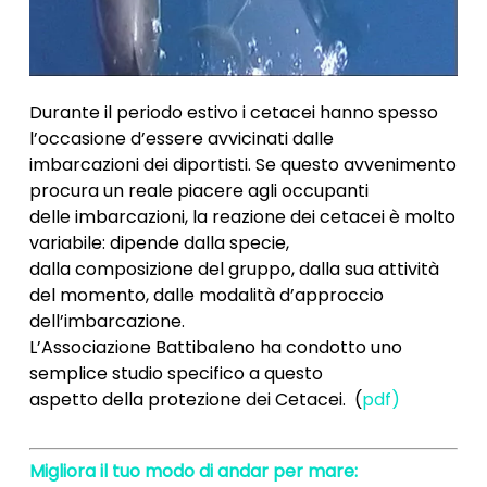
Durante il periodo estivo i cetacei hanno spesso
l’occasione d’essere avvicinati dalle
imbarcazioni dei diportisti. Se questo avvenimento
procura un reale piacere agli occupanti
delle imbarcazioni, la reazione dei cetacei è molto
variabile: dipende dalla specie,
dalla composizione del gruppo, dalla sua attività
del momento, dalle modalità d’approccio
dell’imbarcazione.
L’Associazione Battibaleno ha condotto uno
semplice studio specifico a questo
aspetto della protezione dei Cetacei. (
pdf)
Migliora il tuo modo di andar per mare: