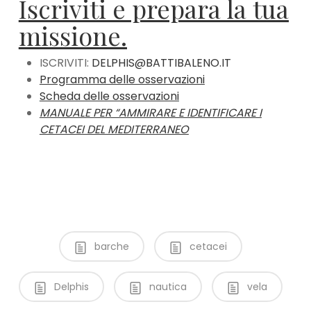
Iscriviti e prepara la tua
missione.
ISCRIVITI:
DELPHIS@BATTIBALENO.IT
Programma delle osservazioni
Scheda delle osservazioni
MANUALE PER “AMMIRARE E IDENTIFICARE I
CETACEI DEL MEDITERRANEO
barche
cetacei
Delphis
nautica
vela