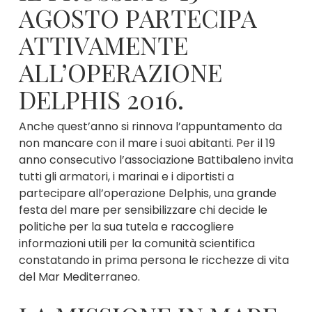
AGOSTO PARTECIPA
ATTIVAMENTE
ALL’OPERAZIONE
DELPHIS 2016.
Anche quest’anno si rinnova l’appuntamento da
non mancare con il mare i suoi abitanti. Per il 19
anno consecutivo l’associazione Battibaleno invita
tutti gli armatori, i marinai e i diportisti a
partecipare all’operazione Delphis, una grande
festa del mare per sensibilizzare chi decide le
politiche per la sua tutela e raccogliere
informazioni utili per la comunità scientifica
constatando in prima persona le ricchezze di vita
del Mar Mediterraneo.