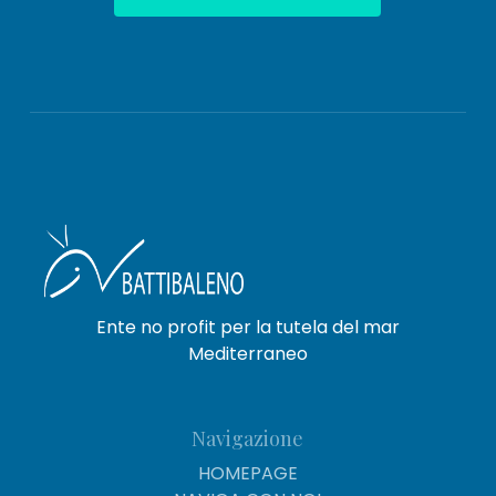
Ente no profit per la tutela del mar
Mediterraneo
Navigazione
HOMEPAGE