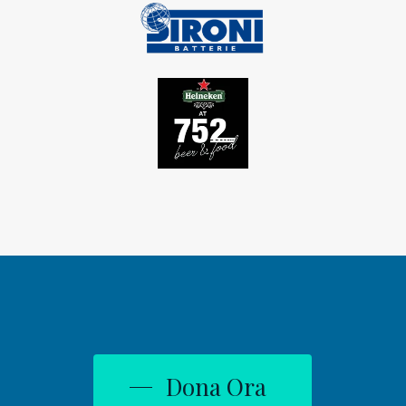
Dona Ora