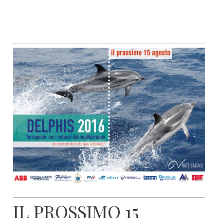
IL PROSSIMO 15