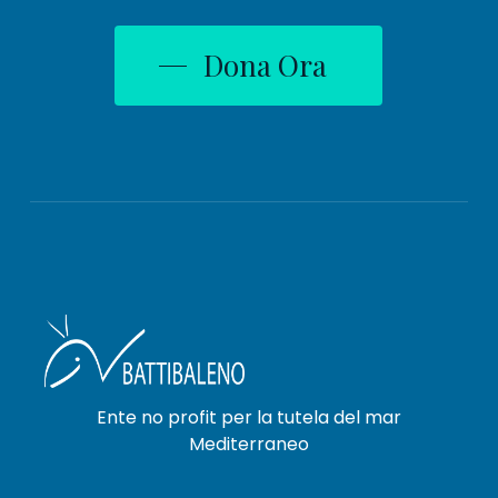
Dona Ora
Ente no profit per la tutela del mar
Mediterraneo