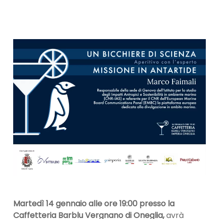
Martedì 14 gennaio alle ore 19:00 presso la
Caffetteria Barblu Vergnano di Oneglia,
avrà