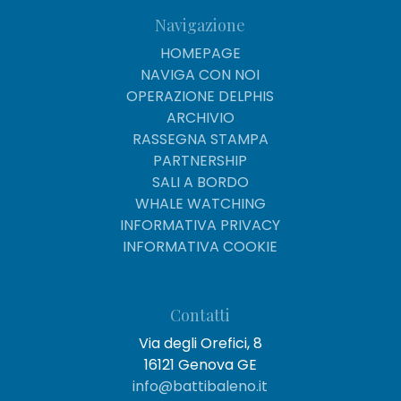
Navigazione
HOMEPAGE
NAVIGA CON NOI
OPERAZIONE DELPHIS
ARCHIVIO
RASSEGNA STAMPA
PARTNERSHIP
SALI A BORDO
WHALE WATCHING
INFORMATIVA PRIVACY
INFORMATIVA COOKIE
Contatti
Via degli Orefici, 8
16121 Genova GE
info@battibaleno.it