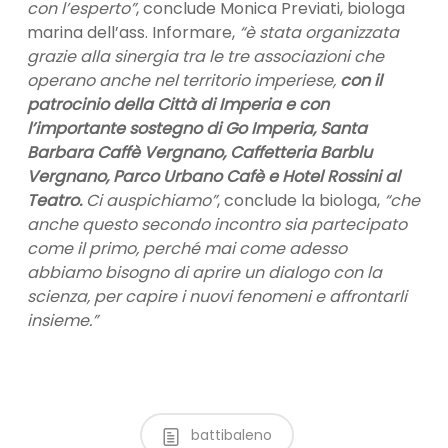
con l’esperto”
, conclude Monica Previati, biologa
marina dell’ass. Informare,
“è stata organizzata
grazie alla sinergia tra le tre associazioni che
operano anche nel territorio imperiese,
con il
patrocinio della Città di Imperia e con
l’importante sostegno di Go Imperia, Santa
Barbara Caffè Vergnano, Caffetteria Barblu
Vergnano, Parco Urbano Cafè e Hotel Rossini al
Teatro.
Ci auspichiamo”
, conclude la biologa,
“che
anche questo secondo incontro sia partecipato
come il primo, perché mai come adesso
abbiamo bisogno di aprire un dialogo con la
scienza, per capire i nuovi fenomeni e affrontarli
insieme.”
battibaleno